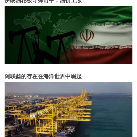
阿联酋的存在在海洋世界中崛起