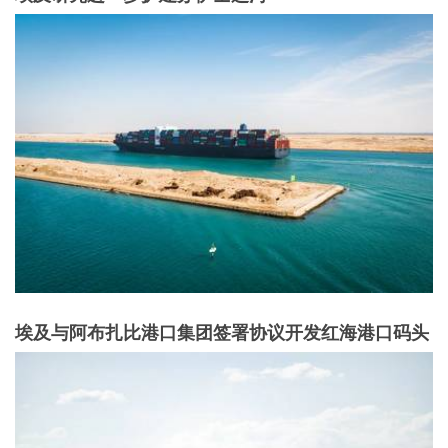
埃及与阿布扎比港口集团签署协议开发红海港口码头