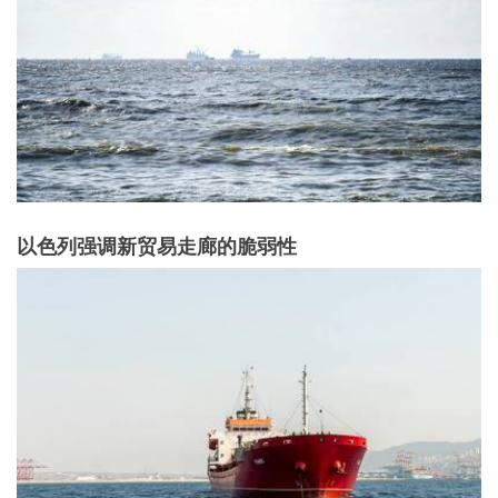
以色列强调新贸易走廊的脆弱性