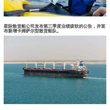
星际散货船公司发布第三季度业绩疲软的公告，并宣
布新增卡姆萨尔型散货船队。