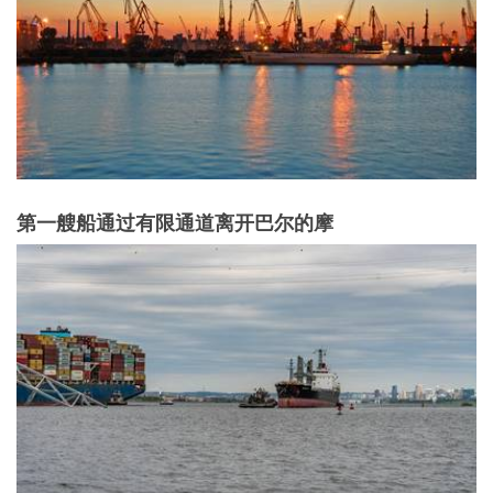
第一艘船通过有限通道离开巴尔的摩