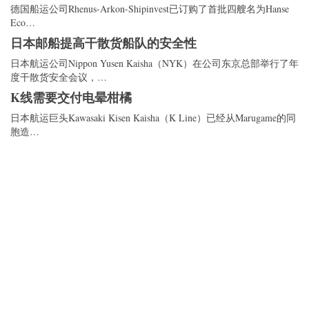
德国船运公司Rhenus-Arkon-Shipinvest已订购了首批四艘名为Hanse
Eco…
日本邮船提高干散货船队的安全性
日本航运公司Nippon Yusen Kaisha（NYK）在公司东京总部举行了年
度干散货安全会议，…
K线需要交付电晕柑橘
日本航运巨头Kawasaki Kisen Kaisha（K Line）已经从Marugame的同
胞造…