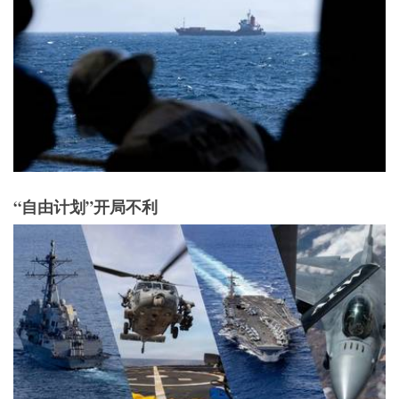
“自由计划”开局不利