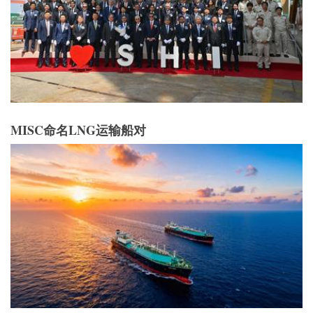
MISC命名LNG运输船对