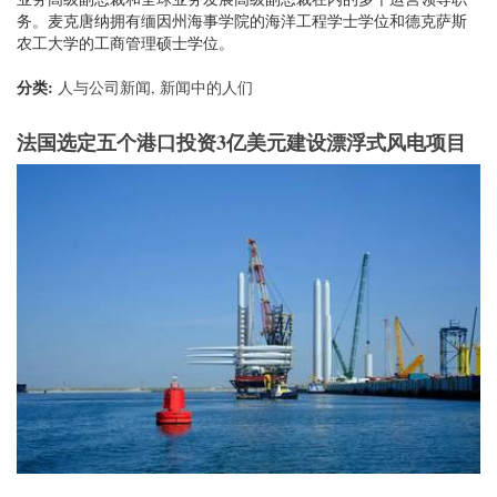
务。麦克唐纳拥有缅因州海事学院的海洋工程学士学位和德克萨斯
农工大学的工商管理硕士学位。
分类:
人与公司新闻
,
新闻中的人们
法国选定五个港口投资3亿美元建设漂浮式风电项目