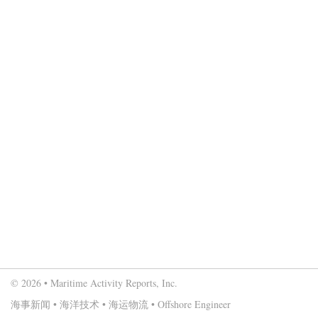
© 2026 • Maritime Activity Reports, Inc.
海事新闻
•
海洋技术
•
海运物流
•
Offshore Engineer