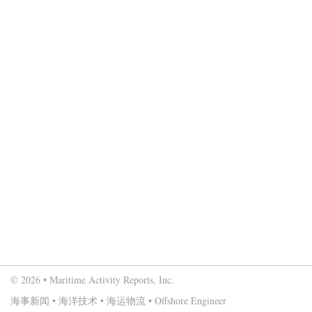
© 2026 • Maritime Activity Reports, Inc.
海事新闻
•
海洋技术
•
海运物流
•
Offshore Engineer