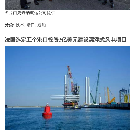
图片由史丹纳航运公司提供
分类:
技术
,
端口
,
造船
法国选定五个港口投资3亿美元建设漂浮式风电项目