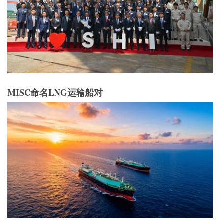
MISC命名LNG运输船对