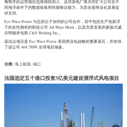
葡萄牙的运营项目也将很快加入。这些发电厂将共同扩大公司在不
同海洋条件下的数据收集和性能验证能力，为其全面商业化发展提
供支持。
Eco Wave Power 与总部位于加州的公司合作，其中包括生产创新浮
子的女性拥有的制造公司 All-Ways Metal，以及负责安装的家族式威
尔明顿承包商 C&S Welding Inc.。
该试点项目是 Eco Wave Power 美国商业化战略的重要基石，并加强
了该公司 404.7MW 全球项目储备。
分类:
海上能源
,
端口
法国选定五个港口投资3亿美元建设漂浮式风电项目