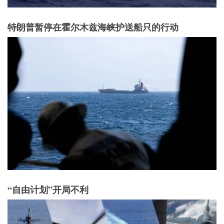
特朗普暂停在霍尔木兹海峡护送船只的行动
“自由计划”开局不利