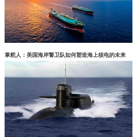
掌舵人：美国海岸警卫队如何塑造海上核电的未来