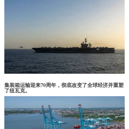
集装箱运输迎来70周年，彻底改变了全球经济并重塑
了纽瓦克。