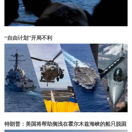
“自由计划”开局不利
特朗普：美国将帮助搁浅在霍尔木兹海峡的船只脱困