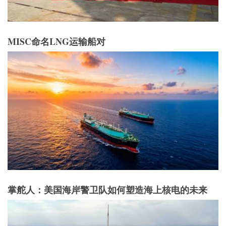
MISC命名LNG运输船对
掌舵人：美国海岸警卫队如何塑造海上核电的未来