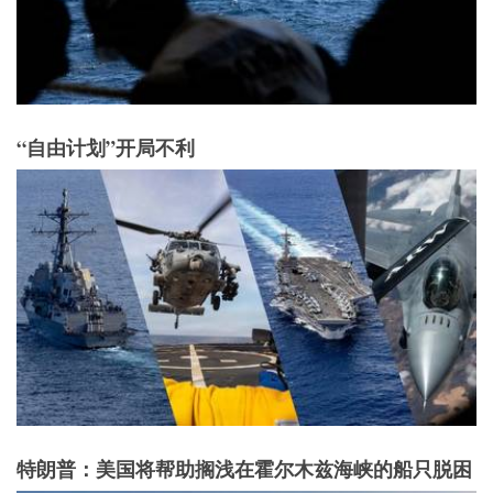
“自由计划”开局不利
特朗普：美国将帮助搁浅在霍尔木兹海峡的船只脱困