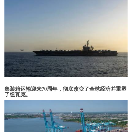
集装箱运输迎来70周年，彻底改变了全球经济并重塑
了纽瓦克。