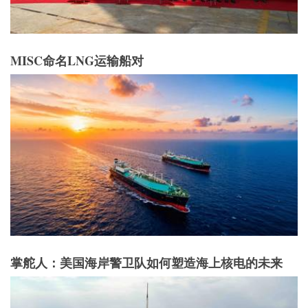
MISC命名LNG运输船对
掌舵人：美国海岸警卫队如何塑造海上核电的未来