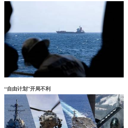
“自由计划”开局不利