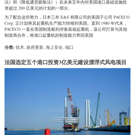
法》和《降低通货膨胀法》）在未来五年内对美国港口基础设施投
资超过 200 亿美元的计划的一部分。
为了配合这些努力，日本三井 E&S 有限公司的美国子公司 PACECO
Corp. 正计划将其起重机生产能力转移到美国。直到 1980 年代末，
PACECO 一直在美国制造船到岸集装箱起重机，该公司打算与其他
制造商合作，将港口起重机的制造能力带回美国
分类:
技术
,
政府更新
,
海上安全
,
端口
法国选定五个港口投资3亿美元建设漂浮式风电项目