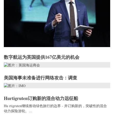
数字航运为英国提供167亿美元的机会
美国海事未准备进行网络攻击：调查
Hurtigruten订购新的混合动力远征船
Hu rtigruten继续推动绿色旅行的边界 - 并订购新的，突破性的混合
动力探险游轮。…