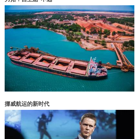
挪威航运的新时代