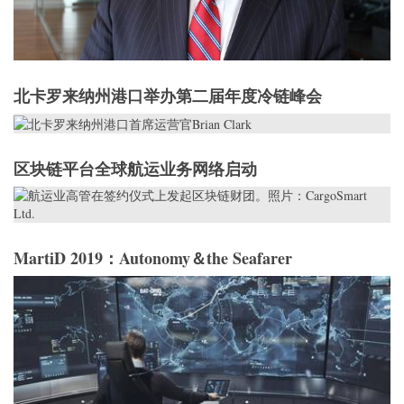
北卡罗来纳州港口举办第二届年度冷链峰会
区块链平台全球航运业务网络启动
MartiD 2019：Autonomy＆the Seafarer