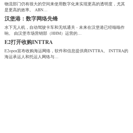
物流部门仍有很大的空间来使用数字化来实现更高的透明度，尤其
是更高的效率。 ABN…
汉堡港：数字网络先锋
水下无人机，自动驾驶卡车和无纸通关 - 未来在汉堡港已经嗡嗡作
响。 由汉堡市场营销部（HHM）运营的…
E2打开收购INTTRA
E2open宣布收购海运网络，软件和信息提供商INTTRA。 INTTRA的
海运承运人和托运人网络与…